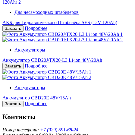
Для несамоходных штабелеров
АКБ для Гидравлического Штабелёра SES (12V 120Ah)
Подробнее
Аккумуляторы
Аккумулятор CBD20J/TX20-L3 Li-ion 48V/20Ah
Подробнее
Аккумуляторы
Аккумулятор CBD20E 48V/15Ah
Подробнее
Контакты
Номер телефона:
+7 (929) 591-68-24