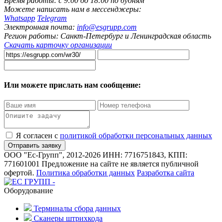
Время работы: с 9:00 до 18:00 по будням
Можете написать нам в мессенджеры:
Whatsapp
Telegram
Электронная почта:
info@esgrupp.com
Регион работы:
Санкт-Петербург и Ленинградская область
Скачать карточку организации
Или можете прислать нам сообщение:
Я согласен с
политикой обработки персональных данных
ООО "Ес-Групп", 2012-2026
ИНН: 7716751843, КПП:
771601001
Предложение на сайте не является публичной
офертой.
Политика обработки данных
Разработка сайта
Оборудование
Терминалы сбора данных
Сканеры штрихкода