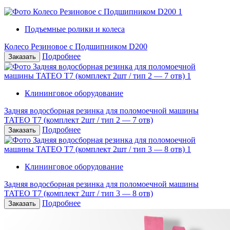
Подъемные ролики и колеса
Колесо Резиновое с Подшипником D200
Подробнее
Клининговое оборудование
Задняя водосборная резинка для поломоечной машины
TATEO T7 (комплект 2шт / тип 2 — 7 отв)
Подробнее
Клининговое оборудование
Задняя водосборная резинка для поломоечной машины
TATEO T7 (комплект 2шт / тип 3 — 8 отв)
Подробнее