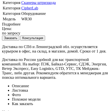
Категория
Сканеры штрихкода
Категория
CipherLab
Категория
Оборудование
Модель
WR30
Подробнее
Цена:
по запросу
Доставка по СПб и Ленинградской обл. осуществляется
курьером в офис, на склад, в магазин, домой. Сроки от 1 дня.
Доставка по России удобной для вас транспортной
компанией. На выбор: ПЭК, Байкал-Сервис, СДЭК, Энергия,
Ветер Экспресс, Easy Logistics, GTD, УТС, ТК Мейджик-
Транс, либо другая. Рекомендуем обратится к менеджерам для
поиска оптимального варианта.
Описание
Листовка
Фото
Похожие модели
Как заказать