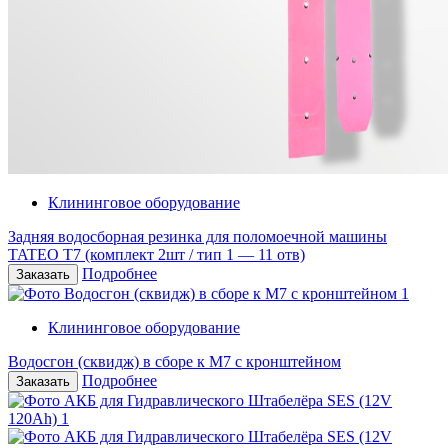
Клининговое оборудование
Задняя водосборная резинка для поломоечной машины
TATEO T7 (комплект 2шт / тип 1 — 11 отв)
Подробнее
Клининговое оборудование
Водосгон (сквидж) в сборе к М7 с кронштейном
Подробнее