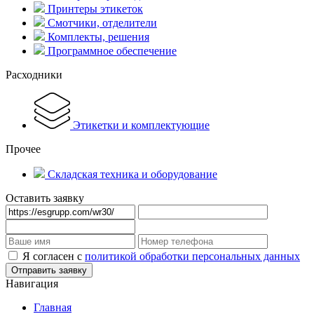
Принтеры этикеток
Смотчики, отделители
Комплекты, решения
Программное обеспечение
Расходники
Этикетки и комплектующие
Прочее
Складская техника и оборудование
Оставить заявку
Я согласен с
политикой обработки персональных данных
Навигация
Главная