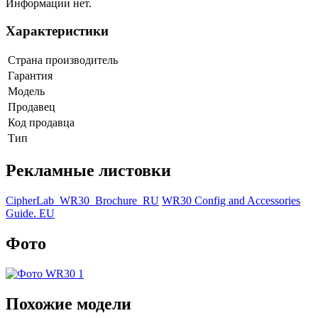
Информации нет.
Характеристики
Страна производитель
Гарантия
Модель
Продавец
Код продавца
Тип
Рекламные листовки
CipherLab_WR30_Brochure_RU
WR30 Config and Accessories
Guide. EU
Фото
Похожие модели