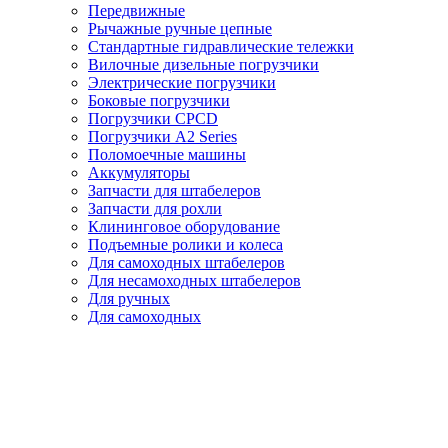
Передвижные
Рычажные ручные цепные
Стандартные гидравлические тележки
Вилочные дизельные погрузчики
Электрические погрузчики
Боковые погрузчики
Погрузчики CPCD
Погрузчики A2 Series
Поломоечные машины
Аккумуляторы
Запчасти для штабелеров
Запчасти для рохли
Клининговое оборудование
Подъемные ролики и колеса
Для самоходных штабелеров
Для несамоходных штабелеров
Для ручных
Для самоходных