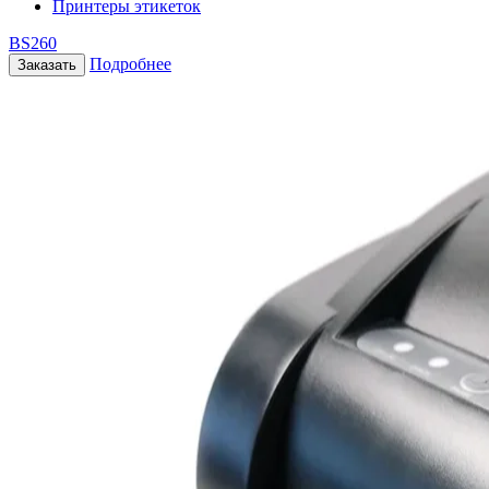
Принтеры этикеток
BS260
Подробнее