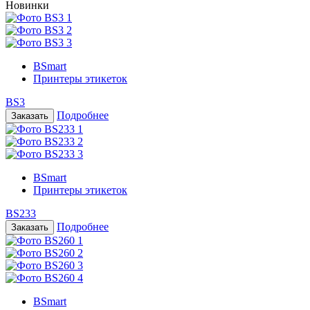
Новинки
BSmart
Принтеры этикеток
BS3
Подробнее
BSmart
Принтеры этикеток
BS233
Подробнее
BSmart