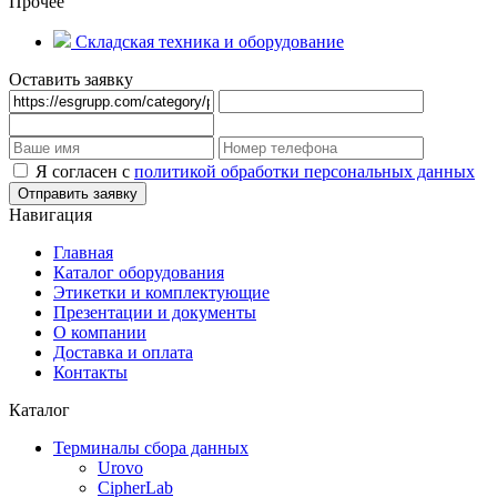
Прочее
Складская техника и оборудование
Оставить заявку
Я согласен с
политикой обработки персональных данных
Навигация
Главная
Каталог оборудования
Этикетки и комплектующие
Презентации и документы
О компании
Доставка и оплата
Контакты
Каталог
Терминалы сбора данных
Urovo
CipherLab