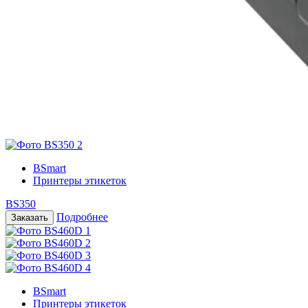
BSmart
Принтеры этикеток
BS350
Подробнее
BSmart
Принтеры этикеток