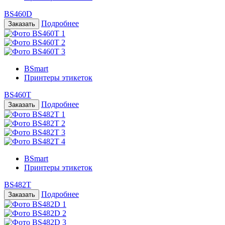
BS460D
Подробнее
BSmart
Принтеры этикеток
BS460T
Подробнее
BSmart
Принтеры этикеток
BS482T
Подробнее