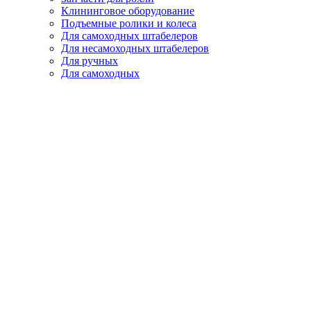
Клининговое оборудование
Подъемные ролики и колеса
Для самоходных штабелеров
Для несамоходных штабелеров
Для ручных
Для самоходных